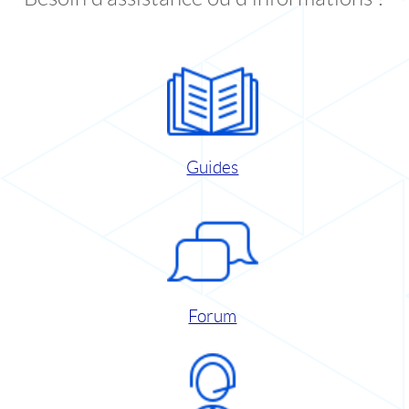
Guides
Forum